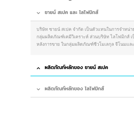
ซายน์ สเปค และ ไลโฟมิกส์
บริษัท ซายน์ สเปค จำกัด เป็นตัวแทนในการจำหน่
กลุ่มผลิตภัณฑ์เคมีวิเคราะห์ ส่วนบริษัท ไลโฟมิกส์
หลังการขาย ในกลุ่มผลิตภัณฑ์ชีวโมเลกุล จีโนมและ
ผลิตภัณฑ์หลักของ ซายน์ สเปค
ผลิตภัณฑ์หลักของ ไลโฟมิกส์