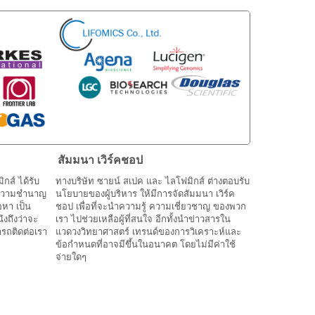
สัมมนา เวิร์คชอป
กส์ ได้รับ
ทางบริษัท ซายน์ สเปค และ ไลโฟมิกส์ ต่างตอบรับ
 ความชำนาญ
นโยบายของผู้บริหาร ให้มีการจัดสัมมนา เวิร์ค
หา เป็น
ชอป เพื่อที่จะนำความรู้ ความเชี่ยวชาญ ของพวก
งถึงว่าจะ
เรา ไปช่วยเหลือผู้ที่สนใจ อีกทั้งนำข่าวสารใน
ารถติดต่อเรา
แวดวงวิทยาศาสตร์ เทรนด์ของการวิเคราะห์และ
ข้อกำหนดที่อาจมีขึ้นในอนาคต โดยไม่มีค่าใช้
จ่ายใดๆ