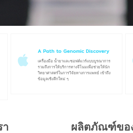
A Path to Genomic Discovery
เครื่องมือ น้ำยาและซอฟต์แวร์แบบบูรณาการ
รวมถึงการให้บริการทางจีโนมเพื่อช่วยให้นัก
วิทยาศาสตร์ในการวิจัยทางการแพทย์ เข้าถึง
ข้อมูลเชิงลึกใหม่ ๆ
รา
ผลิตภัณฑ์ขอ