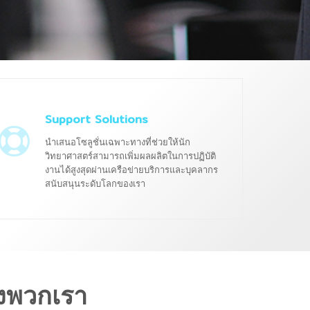
Support Solutions
นำเสนอโซลูชั่นเฉพาะทางที่ช่วยให้นัก
วิทยาศาสตร์สามารถเพิ่มผลผลิตในการปฏิบัติ
งานได้สูงสุดผ่านเครือข่ายบริการและบุคลากร
สนับสนุนระดับโลกของเรา
งพวกเรา