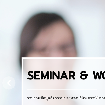
SEMINAR & W
รวบรวมข้อมูลกิจกรรมของทางบริษัท ดาวน์โหลด