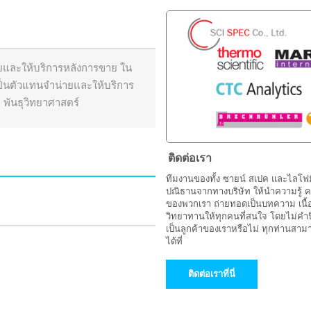
ายและให้บริการหลังการขาย ใน
 เป็นตัวแทนจำน่ายและให้บริการ
 พันธุวิทยาศาสตร์
ติดต่อเรา
ทีมงานของทั้ง ซายน์ สเปค และไลโฟมิ
ปณิธานจากทางบริษัท ให้นำความรู้
ของพวกเรา ถ่ายทอดเป็นบทความ เนื้อ
วิทยาทานให้ทุกคนที่สนใจ โดยไม่คำนึ
เป็นลูกค้าของเราหรือไม่ ทุกท่านสาม
ได้ที่
ติดต่อเราที่นี่