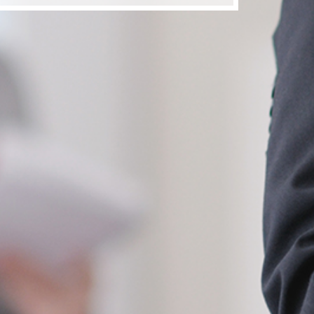
เยี่ยมชมเว็บไซต์หลัก