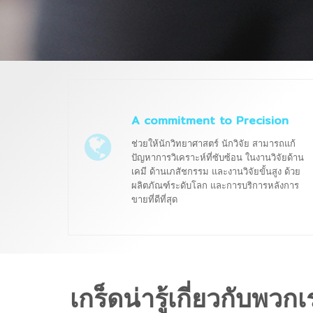
A commitment to Precision
ช่วยให้นักวิทยาศาสตร์ นักวิจัย สามารถแก้
ปัญหาการวิเคราะห์ที่ซับซ้อน ในงานวิจัยด้าน
เคมี ด้านเภสัชกรรม และงานวิจัยขั้นสูง ด้วย
ผลิตภัณฑ์ระดับโลก และการบริการหลังการ
ขายที่ดีที่สุด
เกร็ดน่ารู้เกี่ยวกับพวกเ