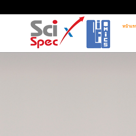
หน้าแร