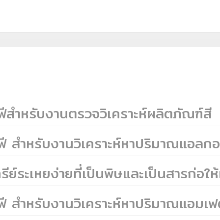
ีสำหรับงานตรวจวิเคราะห์ผลิตภัณฑ์สี
ี สำหรับงานวิเคราะห์หาปริมาณแอลกอ
ย์ระเหยง่ายที่เป็นพิษและเป็นสารก่อใ
ี สำหรับงานวิเคราะห์หาปริมาณแอมเฟ