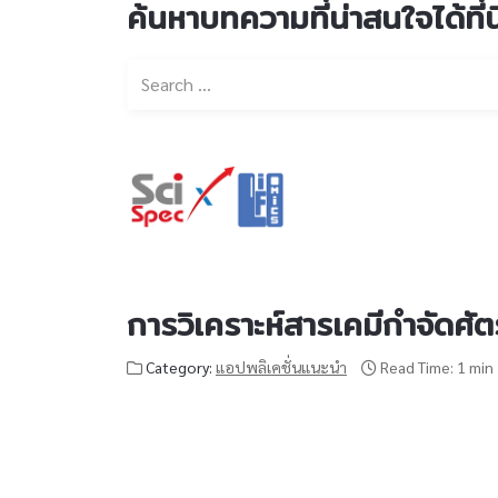
ค้นหาบทความที่น่าสนใจได้ที่นี
การวิเคราะห์สารเคมีกำจัดศัต
Category:
แอปพลิเคชั่นแนะนำ
Read Time: 1 min