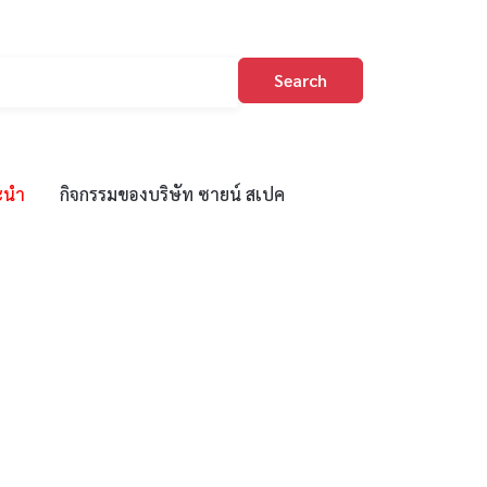
Search
ะนำ
กิจกรรมของบริษัท ซายน์ สเปค