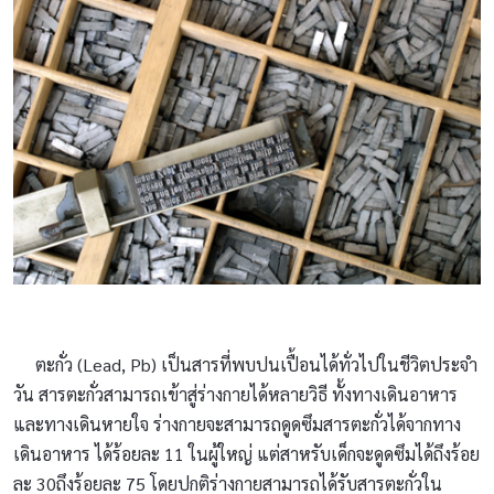
ตะกั่ว (Lead, Pb) เป็นสารที่พบปนเปื้อนได้ทั่วไปในชีวิตประจำ
วัน สารตะกั่วสามารถเข้าสู่ร่างกายได้หลายวิธี ทั้งทางเดินอาหาร
และทางเดินหายใจ ร่างกายจะสามารถดูดซึมสารตะกั่วได้จากทาง
เดินอาหาร ได้ร้อยละ 11 ในผู้ใหญ่ แต่สาหรับเด็กจะดูดซึมได้ถึงร้อย
ละ 30ถึงร้อยละ 75 โดยปกติร่างกายสามารถได้รับสารตะกั่วใน