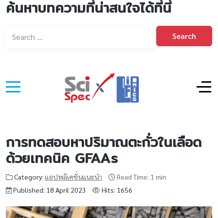
ค้นหาบทความที่น่าสนใจได้ที่นี่
Search
การทดสอบหาปริมาณตะกั่วในเลือด
ด้วยเทคนิค GFAAs
Category:
แอปพลิเคชั่นแนะนำ
Read Time: 1 min
Published: 18 April 2023
Hits: 1656