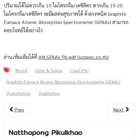
ปริมาณได้ไม่ควรเกิน 10 ไมโครกรัม/เดซิลิตร หากเกิน 15-20
ไมโครกรัม/เดซิลิตร จะมีผลต่อสุขภาพได้ ด้วยเทคนิค Graphite
Furnace Atomic Absorption Spectrometer (GFAAs) สามารถ
ตอบโจทย์ได้อย่างไร
อ่านเพิ่มเติมได้ที่
AN_GFAAs_Pb.pdf (scispec.co.th)
Blood
Clinic & Toxico
Lead (Pb)
Graphite Furnace Atomic Absorption Spectrometer (GFAAs)
Quantitative
Qualitative
Prev
Next
Natthapong Pikulkhao