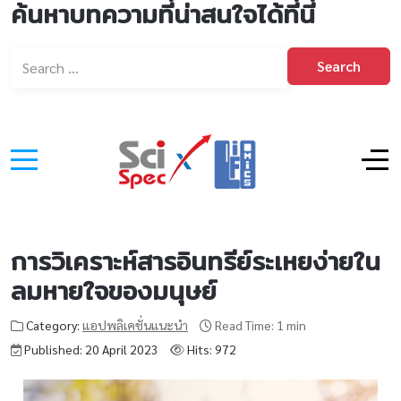
ค้นหาบทความที่น่าสนใจได้ที่นี่
Search
การวิเคราะห์สารอินทรีย์ระเหยง่ายใน
ลมหายใจของมนุษย์
Category:
แอปพลิเคชั่นแนะนำ
Read Time: 1 min
Published: 20 April 2023
Hits: 972