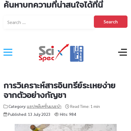
ค้นหาบทความที่น่าสนใจได้ที่นี่
Search
การวิเคราะห์สารอินทรีย์ระเหยง่าย
จากตัวอย่างกัญชา
Category:
แอปพลิเคชั่นแนะนำ
Read Time: 1 min
Published: 13 July 2023
Hits: 984