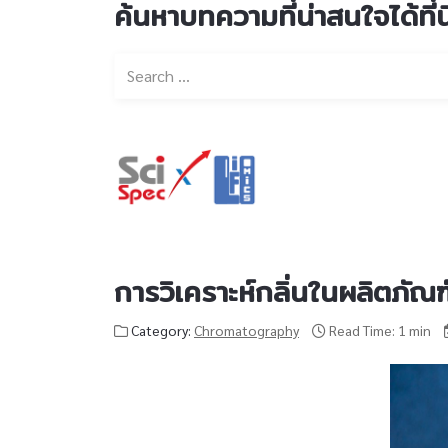
ค้นหาบทความที่น่าสนใจได้ที่นี
การวิเคราะห์กลิ่นในผลิตภัณ
Category:
Chromatography
Read Time: 1 min