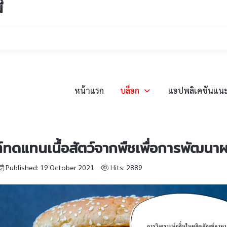
่
หน้าแรก
บล็อก
แอปพลิเคชันแน
ฑ์ทดแทนเนื้อสัตว์จากพืชเพื่อการพัฒนาผ
Published: 19 October 2021
Hits: 2889