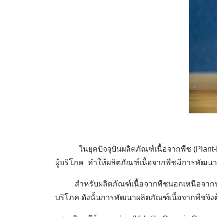
ในยุคปัจจุบันผลิตภัณฑ์เนื้อจากพืช (Plan
ผู้บริโภค ทำให้ผลิตภัณฑ์เนื้อจากพืชมีการพัฒ
สำหรับผลิตภัณฑ์เนื้อจากพืชนอกเหนือจากประโยช
บริโภค ดังนั้นการพัฒนาผลิตภัณฑ์เนื้อจากพืชจึง