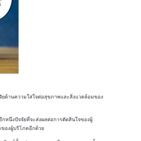
ปัจจัยด้านความใส่ใจต่อสุขภาพและสิ่งแวดล้อมของ
ึ่งปัจจัยที่จะส่งผลต่อการตัดสินใจของผู้
รของผู้บริโภคอีกด้วย