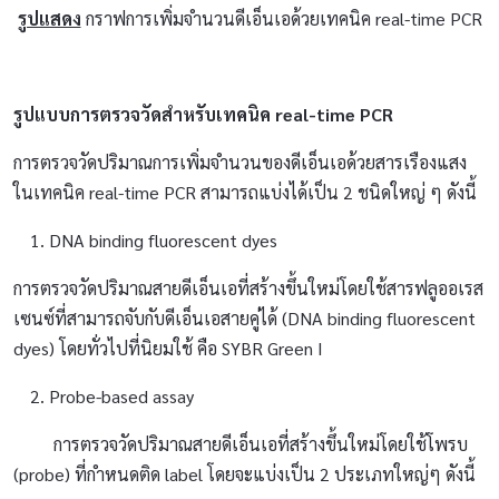
รูปแสดง
กราฟการเพิ่มจำนวนดีเอ็นเอด้วยเทคนิค real-time PCR
รูปแบบการตรวจวัดสำหรับเทคนิค
real-time PCR
การตรวจวัดปริมาณการเพิ่มจำนวนของดีเอ็นเอด้วยสารเรืองแสง
ในเทคนิค real-time PCR สามารถแบ่งได้เป็น 2 ชนิดใหญ่ ๆ ดังนี้
DNA binding fluorescent dyes
การตรวจวัดปริมาณสายดีเอ็นเอที่สร้างขึ้นใหม่โดยใช้สารฟลูออเรส
เซนซ์ที่สามารถจับกับดีเอ็นเอสายคู่ได้ (DNA binding fluorescent
dyes) โดยทั่วไปที่นิยมใช้ คือ SYBR Green I
Probe-based assay
การตรวจวัดปริมาณสายดีเอ็นเอที่สร้างขึ้นใหม่โดยใช้โพรบ
(probe) ที่กำหนดติด label โดยจะแบ่งเป็น 2 ประเภทใหญ่ๆ ดังนี้