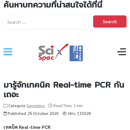
ค้นหาบทความที่น่าสนใจได้ที่นี่
Search
มารู้จักเทคนิค Real-time PCR กัน
เถอะ
Category:
Genomics
Read Time: 1 min
Published: 25 October 2020
Hits: 115028
เทคนิค
Real-time PCR