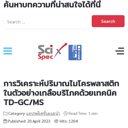
ค้นหาบทความที่น่าสนใจได้ที่นี่
Search
การวิเคราะห์ปริมาณไมโครพลาสติก
ในตัวอย่างเกลือบริโภคด้วยเทคนิค
TD-GC/MS
Category:
แอปพลิเคชั่นแนะนำ
Read Time: 1 min
Published: 20 April 2023
Hits: 1204