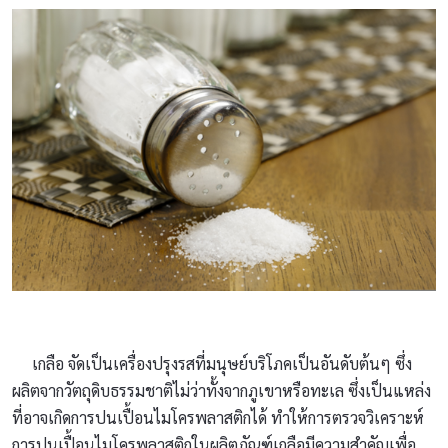
เกลือ จัดเป็นเครื่องปรุงรสที่มนุษย์บริโภคเป็นอันดับต้นๆ ซึ่ง
ผลิตจากวัตถุดิบธรรมชาติไม่ว่าทั้งจากภูเขาหรือทะเล ซึ่งเป็นแหล่ง
ที่อาจเกิดการปนเปื้อนไมโครพลาสติกได้ ทำให้การตรวจวิเคราะห์
การปนเปื้อนไมโครพลาสติกในผลิตภัณฑ์เกลือมีความสำคัญเพื่อ