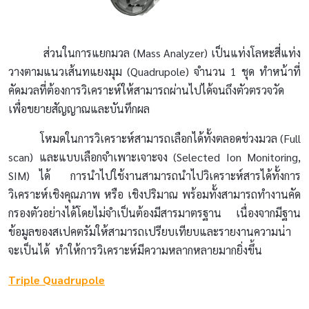
ส่วนในการแยกมวล (Mass Analyzer) เป็นแท่งโลหะสี่แท่ง
วางตามแนวเส้นทแยงมุม (Quadrupole) จำนวน 1 ชุด ทำหน้าที่
คัดมวลที่ต้องการวิเคราะห์ให้สามารถผ่านไปได้จนถึงตัวตรวจวัด
เพื่อขยายสัญญาณและบันทึกผล
โหมดในการวิเคราะห์สามารถเลือกได้ทั้งตลอดช่วงมวล (Full
scan) และแบบเลือกจำเพาะเจาะจง (Selected Ion Monitoring,
SIM) ได้ การนำไปใช้งานสามารถนำไปวิเคราะห์สารได้ทั้งการ
วิเคราะห์เชิงคุณภาพ หรือ เชิงปริมาณ พร้อมทั้งสามารถทำงานคัด
กรองตัวอย่างได้โดยไม่จำเป็นต้องมีสารมาตรฐาน เนื่องจากมีฐาน
ข้อมูลของสเปคตรัมให้สามารถเปรียบเทียบและรายงานความน่า
จะเป็นได้ ทำให้การวิเคราะห์มีความหลากหลายมากยิ่งขึ้น
Triple Quadrupole