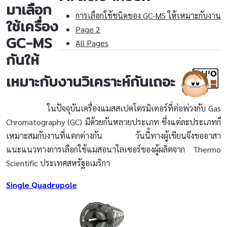
มาเลือก
การเลือกใช้ชนิดของ GC-MS ให้เหมาะกับงาน
ใช้เครื่อง
Page 2
GC-MS
All Pages
กันให้
เหมาะกับงานวิเคราะห์กันเถอะ
ในปัจจุบันเครื่องแมสสเปคโตรมิเตอร์ที่ต่อพ่วงกับ Gas
Chromatography (GC) มีด้วยกันหลายประเภท ซึ่งแต่ละประเภทก็
เหมาะสมกับงานที่แตกต่างกัน วันนี้ทางผู้เขียนจึงขออาสา
แนะแนวทางการเลือกใช้แมสอนาไลเซอร์ของผู้ผลิตจาก Thermo
Scientific ประเทศสหรัฐอเมริกา
Single Quadrupole