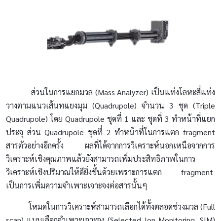
ส่วนในการแยกมวล (Mass Analyzer) เป็นแท่งโลหะสี่แท่ง
วางตามแนวเส้นทแยงมุม (Quadrupole) จำนวน 3 ชุด (Triple
Quadrupole) โดย Quadrupole ชุดที่ 1 และ ชุดที่ 3 ทำหน้าที่แยก
ประจุ ส่วน Quadrupole ชุดที่ 2 ทำหน้าที่ในการแตก fragment
สารตัวอย่างอีกครั้ง ผลที่ได้จากการวิเคราะห์นอกเหนือจากการ
วิเคราะห์เชิงคุณภาพแล้วยังสามารถเพิ่มประสิทธิภาพในการ
วิเคราะห์เชิงปริมาณให้ดียิ่งขึ้นด้วยเพราะการแตก fragment
เป็นการเพิ่มความจำเพาะเจาะจงต่อสารนั้นๆ
โหมดในการวิเคราะห์สามารถเลือกได้ทั้งตลอดช่วงมวล (Full
scan) แบบเลือกจำเพาะเจาะจง (Selected Ion Monitoring, SIM)