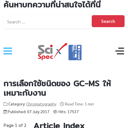
ค้นหาบทความที่น่าสนใจได้ที่นี่
Search
การเลือกใช้ชนิดของ GC-MS ให้
เหมาะกับงาน
Category:
Chromatography
Read Time: 1 min
Published: 07 July 2017
Hits: 17537
Article Index
Page 1 of 2