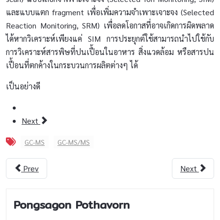
และแบบแตก fragment เพื่อเพิ่มความจำเพาะเจาะจง (Selected
Reaction Monitoring, SRM) เพื่อลดโอกาสที่อาจเกิดการผิดพลาด
ได้หากวิเคราะห์เพียงแค่ SIM การประยุกต์ใช้สามารถนำไปใช้กับ
การวิเคราะห์สารพิษที่ปนเปื้อนในอาหาร สิ่งแวดล้อม หรือสารปน
เปื้อนที่ตกค้างในกระบวนการผลิตต่างๆ ได้
เป็นอย่างดี
Next
GC-MS
GC-MS/MS
Prev
Next
Pongsagon Pothavorn