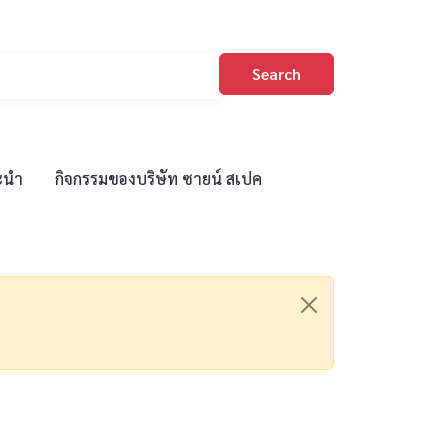
Search
ะนำ
กิจกรรมของบริษัท ซายน์ สเปค