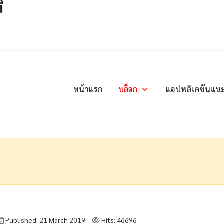
่
หน้าแรก
บล็อก
แอปพลิเคชันแน
Published: 21 March 2019
Hits: 46696