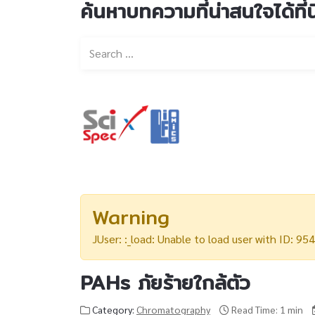
ค้นหาบทความที่น่าสนใจได้ที่นี
Warning
JUser: :_load: Unable to load user with ID: 954
PAHs ภัยร้ายใกล้ตัว
Category:
Chromatography
Read Time: 1 min