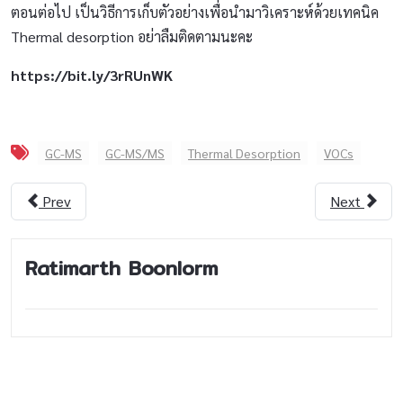
ตอนต่อไป เป็นวิธีการเก็บตัวอย่างเพื่อนำมาวิเคราะห์ด้วยเทคนิค
Thermal desorption อย่าลืมติดตามนะคะ
https://bit.ly/3rRUnWK
GC-MS
GC-MS/MS
Thermal Desorption
VOCs
Prev
Next
Ratimarth Boonlorm