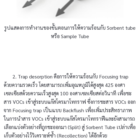
รูปแสดงการทำงานของขั้นตอนการให้ความร้อนกับ Sorbent tube
หรือ Sample Tube
2. Trap desorption คือการให้ความร้อนกับ Focusing trap
ด้วยความรวดเร็ว โดยสามารถเพิ่มอุณหภูมิได้สูงสุด 425 องศา
เซลเซียสด้วยความเร็วสูงสุด 100 องศาเซลเซียสต่อวินาที เพื่อชะ
สาร VOCs เข้าสู่ระบบแก๊สโครมาโทกราฟ ซึ่งการชะสาร VOCs ออก
จาก Focusing trap เป็นแบบ Backflush เพื่อเพิ่มประสิทธาภาพ
ในการนำสาร VOCs เข้าสู่ระบบแก๊สโครมาโทกราฟีและยังสามารถ
เลือกแบ่งตัวอย่างที่ถูกชะออกมา (Split) สู่ Sorbent Tube เปล่าเพื่อ
เก็บตัวอย่างไว้วิเคราะห์ซ้ำ (Recollection) ได้อีกด้วย