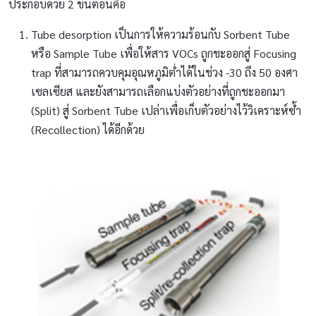
ประกอบด้วย 2 ขั้นตอนคือ
Tube desorption เป็นการให้ความร้อนกับ Sorbent Tube
หรือ Sample Tube เพื่อให้สาร VOCs ถูกชะออกสู่ Focusing
trap ที่สามารถควบคุมอุณหภูมิต่ำได้ในช่วง -30 ถึง 50 องศา
เซลเซียส และยังสามารถเลือกแบ่งตัวอย่างที่ถูกชะออกมา
(Split) สู่ Sorbent Tube เปล่าเพื่อเก็บตัวอย่างไว้วิเคราะห์ซ้ำ
(Recollection) ได้อีกด้วย