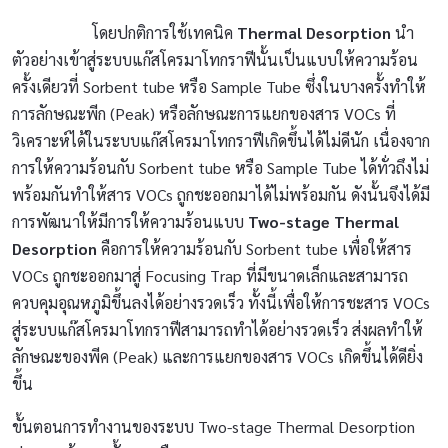
โดยปกติการใช้เทคนิค
Thermal Desorption
นำ
ตัวอย่างเข้าสู่ระบบแก๊สโครมาโทกราฟีนั้นเป็นแบบให้ความร้อน
ครั้งเดียวที่ Sorbent tube หรือ Sample Tube ซึ่งในบางครั้งทำให้
การลักษณะพีก (Peak) หรือลักษณะการแยกของสาร VOCs ที่
วิเคราะห์ได้ในระบบแก๊สโครมาโทกราฟีเกิดขึ้นได้ไม่ดีนัก เนื่องจาก
การให้ความร้อนกับ Sorbent tube หรือ Sample Tube ได้ทั่วถึงไม่
พร้อมกันทำให้สาร VOCs ถูกชะออกมาได้ไม่พร้อมกัน ดังนั้นจึงได้มี
การพัฒนาให้มีการให้ความร้อนแบบ
Two-stage Thermal
Desorption
คือการให้ความร้อนกับ Sorbent tube เพื่อให้สาร
VOCs ถูกชะออกมาสู่ Focusing Trap ที่มีขนาดเล็กและสามารถ
ควบคุมอุณหภูมิขึ้นลงได้อย่างรวดเร็ว ทั้งนี้เพื่อให้การชะสาร VOCs
สู่ระบบแก๊สโครมาโทกราฟีสามารถทำได้อย่างรวดเร็ว ส่งผลทำให้
ลักษณะของพีค (Peak) และการแยกของสาร VOCs เกิดขึ้นได้ดียิ่ง
ขึ้น
ขั้นตอนการทำงานของระบบ Two-stage Thermal Desorption