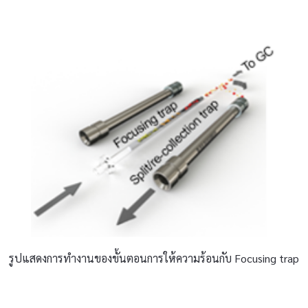
รูปแสดงการทำงานของขั้นตอนการให้ความร้อนกับ Focusing trap