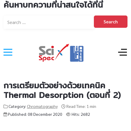
ค้นหาบทความที่น่าสนใจได้ที่นี่
Search
การเตรียมตัวอย่างด้วยเทคนิค
Thermal Desorption (ตอนที่ 2)
Category:
Chromatography
Read Time: 1 min
Published: 08 December 2020
Hits: 2682