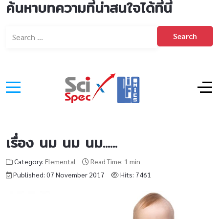
ค้นหาบทความที่น่าสนใจได้ที่นี่
Search
เรื่อง นม นม นม......
Category:
Elemental
Read Time: 1 min
Published: 07 November 2017
Hits: 7461