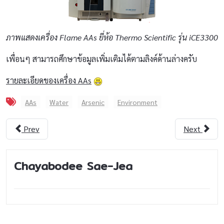
ภาพแสดงเครื่อง
Flame AAs ยี่ห้อ Thermo Scientific รุ่น iCE3300
เพื่อนๆ สามารถศึกษาข้อมูลเพิ่มเติมได้ตามลิงค์ด้านล่างครับ
รายละเอียดของเครื่อง AAs
AAs
Water
Arsenic
Environment
Prev
Next
Chayabodee Sae-Jea