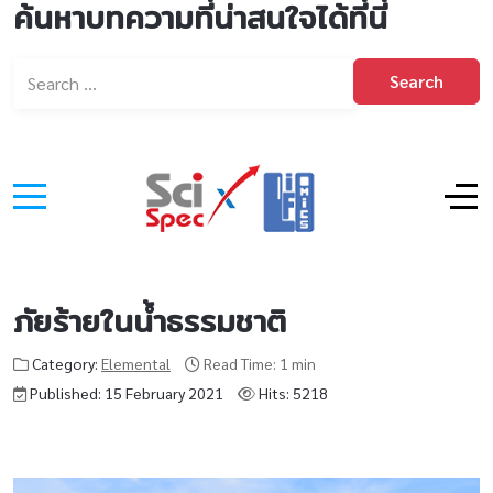
ค้นหาบทความที่น่าสนใจได้ที่นี่
Search
ภัยร้ายในน้ำธรรมชาติ
Category:
Elemental
Read Time: 1 min
Published: 15 February 2021
Hits: 5218