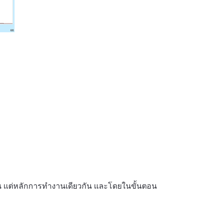
กัน แต่หลักการทำงานเดียวกัน และโดยในขั้นตอน