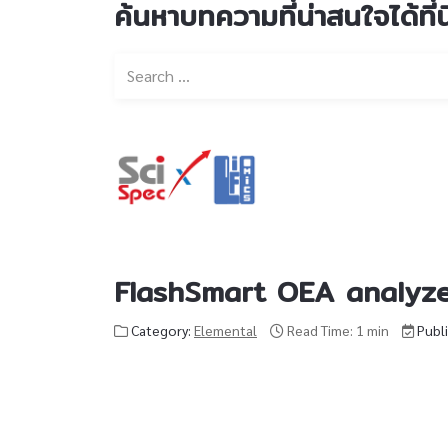
ค้นหาบทความที่น่าสนใจได้ที่นี
FlashSmart OEA analyzer
Category:
Elemental
Read Time: 1 min
Publ