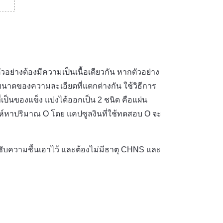
อย่างต้องมีความเป็นเนื้อเดียวกัน หากตัวอย่าง
ีขนาดของความละเอียดที่แตกต่างกัน ใช้วิธีการ
ี่เป็นของแข็ง แบ่งได้ออกเป็น 2 ชนิด คือแผ่น
์หาปริมาณ O โดย แคปซูลงินที่ใช้ทดสอบ O จะ
ซับความชื้นเอาไว้ และต้องไม่มีธาตุ CHNS และ