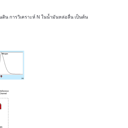
ดิน การวิเคราะห์ N ในน้ำมันหล่อลื่น เป็นต้น