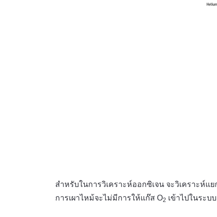
สำหรับในการวิเคราะห์ออกซิเจน จะวิเคราะห์แยกด
การเผาไหม้จะไม่มีการให้แก๊ส O
เข้าไปในระบบ 
2