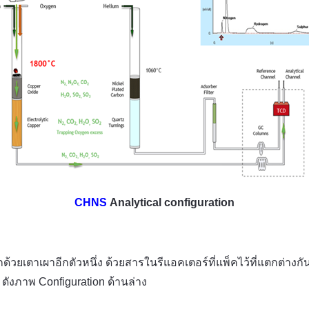
CHNS
Analytical configuration
้วยเตาเผาอีกตัวหนึ่ง ด้วยสารในรีแอคเตอร์ที่แพ็คไว้ที่แตกต่าง
ดังภาพ Configuration ด้านล่าง