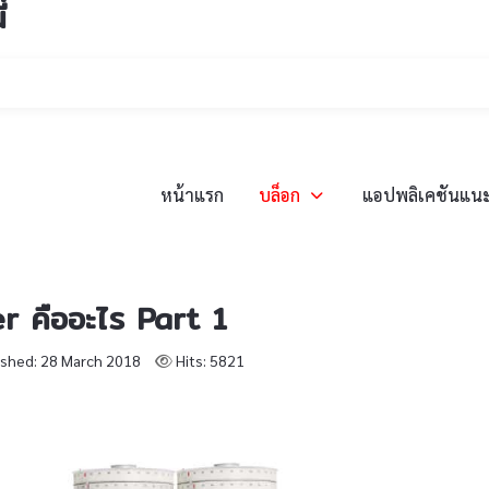
่
หน้าแรก
บล็อก
แอปพลิเคชันแน
 คืออะไร Part 1
ished: 28 March 2018
Hits: 5821