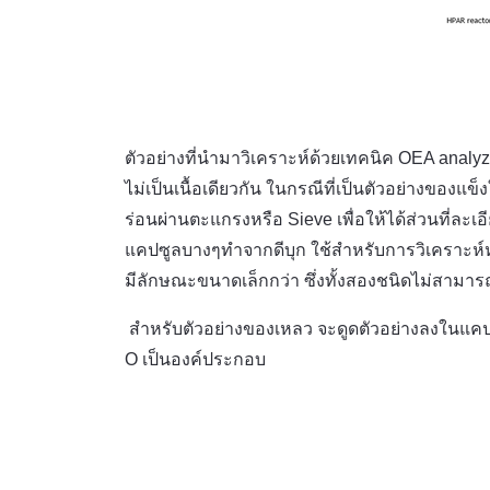
ตัวอย่างที่นำมาวิเคราะห์ด้วยเทคนิค OEA analyz
ไม่เป็นเนื้อเดียวกัน ในกรณีที่เป็นตัวอย่างของ
ร่อนผ่านตะแกรงหรือ Sieve เพื่อให้ได้ส่วนที่ละเอ
แคปซูลบางๆทำจากดีบุก ใช้สำหรับการวิเคราะห
มีลักษณะขนาดเล็กกว่า ซึ่งทั้งสองชนิดไม่สามา
สำหรับตัวอย่างของเหลว จะดูดตัวอย่างลงในแคปซ
O เป็นองค์ประกอบ