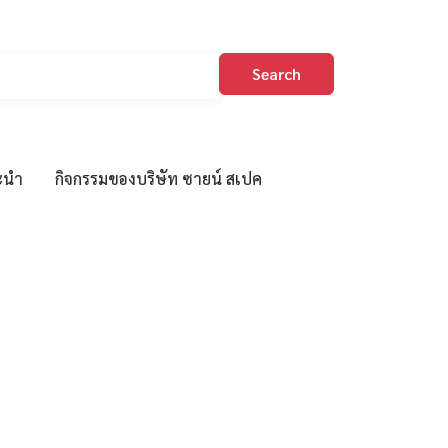
Search
ะนำ
กิจกรรมของบริษัท ซายน์ สเปค