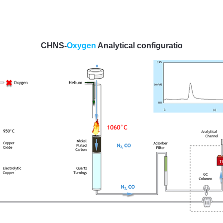
CHNS-
Oxygen
Analytical configuratio