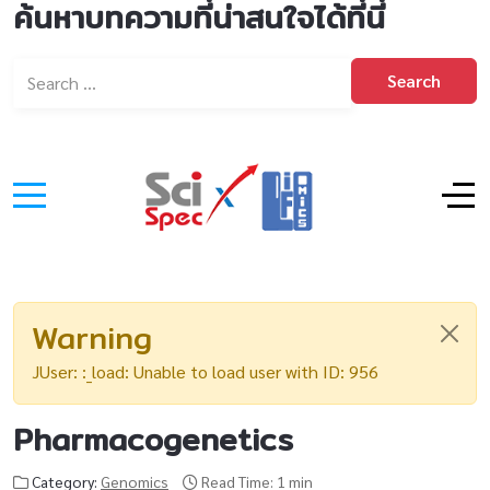
ค้นหาบทความที่น่าสนใจได้ที่นี่
Search
Warning
JUser: :_load: Unable to load user with ID: 956
Pharmacogenetics
Category:
Genomics
Read Time: 1 min