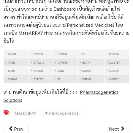
ก็ไม่สามารถให้ยานั้นๆ ได้โดยลักษณะของรายงาน ที่มาสู่แพทย์ จะ
เป็นรูปแบบรายงานคล้าย Dashboard เป็นสัญลักษณ์คล้ายไฟ
จราจร ทำให้แพทย์สามารถมีข้อมูลเพิ่มเติม ถึงการเลือกใช่้ยาได้
เฉพาะเจาะจงกับผู้ป่วยแต่ละลาย(Personalized Medicine) โดย
เทคนิค MassARRAY สามารถตรวจวิเคราะห์ได้พร้อมกัน ทีละหลาย
ยีนได้
สามารถศึกษาข้อมูลเพิ่มเติมได้ที่นี่ >>>
Pharmacogenetics
Solutions
MassARRAY
Pharmacogenetics
Prev
Next