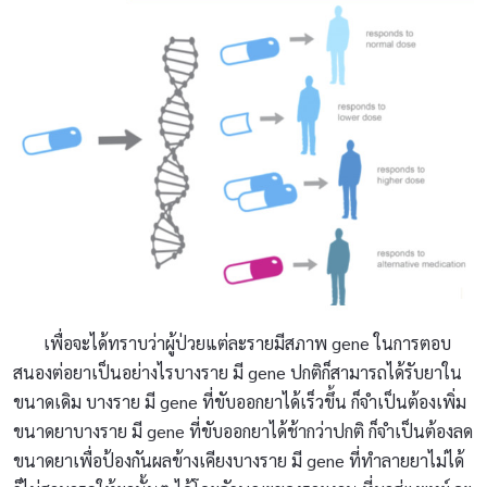
เพื่อจะได้ทราบว่าผู้ป่วยแต่ละรายมีสภาพ gene ในการตอบ
สนองต่อยาเป็นอย่างไรบางราย มี gene ปกติก็สามารถได้รับยาใน
ขนาดเดิม บางราย มี gene ที่ขับออกยาได้เร็วขึ้น ก็จำเป็นต้องเพิ่ม
ขนาดยาบางราย มี gene ที่ขับออกยาได้ช้ากว่าปกติ ก็จำเป็นต้องลด
ขนาดยาเพื่อป้องกันผลข้างเคียงบางราย มี gene ที่ทำลายยาไม่ได้