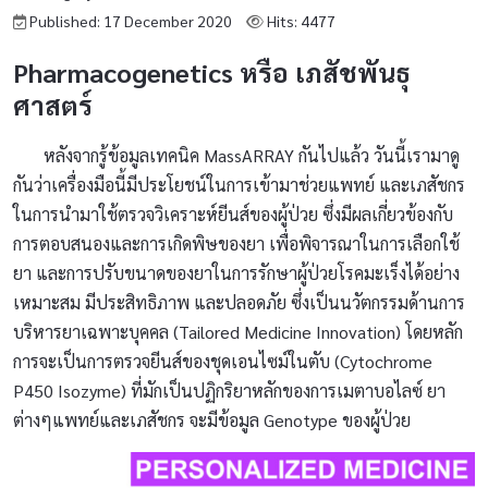
Published: 17 December 2020
Hits: 4477
Pharmacogenetics หรือ เภสัชพันธุ
ศาสตร์
หลังจากรู้ข้อมูลเทคนิค MassARRAY กันไปแล้ว วันนี้เรามาดู
กันว่าเครื่องมือนี้มีประโยชน์ในการเข้ามาช่วยแพทย์ และเภสัชกร
ในการนำมาใช้ตรวจวิเคราะห์ยีนส์ของผู้ป่วย ซึ่งมีผลเกี่ยวข้องกับ
การตอบสนองและการเกิดพิษของยา เพื่อพิจารณาในการเลือกใช้
ยา และการปรับขนาดของยาในการรักษาผู้ป่วยโรคมะเร็งได้อย่าง
เหมาะสม มีประสิทธิภาพ และปลอดภัย ซึ่งเป็นนวัตกรรมด้านการ
บริหารยาเฉพาะบุคคล (Tailored Medicine Innovation) โดยหลัก
การจะเป็นการตรวจยีนส์ของชุดเอนไซม์ในตับ (Cytochrome
P450 Isozyme) ที่มักเป็นปฏิกริยาหลักของการเมตาบอไลซ์ ยา
ต่างๆแพทย์และเภสัชกร จะมีข้อมูล Genotype ของผู้ป่วย