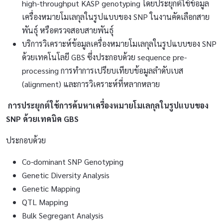
high-throughput KASP genotyping โดยประยุกต์ใช้ข้อมูล
เครื่องหมายโมเลกุลในรูปแบบของ SNP ในงานคัดเลือกสาย
พันธุ์ หรือตรวจสอบสายพันธุ์
บริการวิเคราะห์ข้อมูลเครื่องหมายโมเลกุลในรูปแบบของ SNP
ด้วยเทคโนโลยี GBS ซึ่งประกอบด้วย sequence pre-
processing การทำการเปรียบเทียบข้อมูลลำดับเบส
(alignment) และการวิเคราะห์ที่หลากหลาย
การประยุกต์ใช้
การค้นหาเครื่องหมายโมเลกุลในรูปแบบของ
SNP ด้วยเทคนิค GBS
ประกอบด้วย
Co-dominant SNP Genotyping
Genetic Diversity Analysis
Genetic Mapping
QTL Mapping
Bulk Segregant Analysis