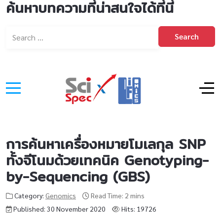
ค้นหาบทความที่น่าสนใจได้ที่นี่
Search
การค้นหาเครื่องหมายโมเลกุล SNP
ทั้งจีโนมด้วยเทคนิค Genotyping-
by-Sequencing (GBS)
Category:
Genomics
Read Time: 2 mins
Published: 30 November 2020
Hits: 19726