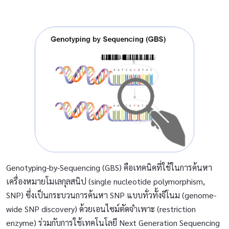
Genotyping-by-Sequencing (GBS) คือเทคนิคที่ใช้ในการค้นหา
เครื่องหมายโมเลกุลสนิป (single nucleotide polymorphism,
SNP) ซึ่งเป็นกระบวนการค้นหา SNP แบบทั่วทั้งจีโนม (genome-
wide SNP discovery) ด้วยเอนไซม์ตัดจำเพาะ (restriction
enzyme) ร่วมกับการใช้เทคโนโลยี Next Generation Sequencing