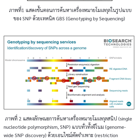
ภาพที่1 แสดงขั้นตอนการค้นหาเครื่องหมายโมเลกุลในรูปแบบ
ของ SNP ด้วยเทคนิค GBS (Genotyping by Sequencing)
ภาพที่ 2 แสดงลักษณะการค้นหาเครื่องหมายโมเลกุลสนิป (single
nucleotide polymorphism, SNP) แบบทั่วทั้งจีโนม (genome-
wide SNP discovery) ด้วยเอนไซม์ตัดจำเพาะ (restriction