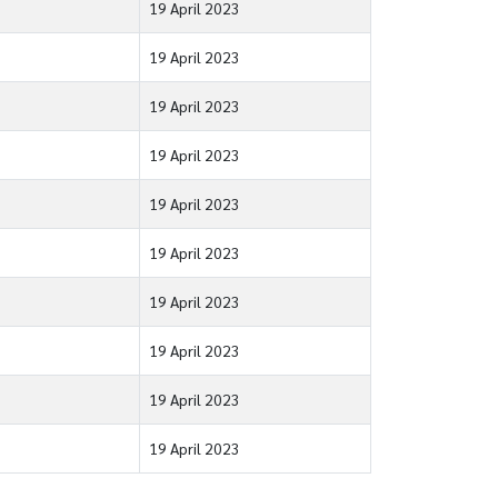
19 April 2023
19 April 2023
19 April 2023
19 April 2023
19 April 2023
19 April 2023
19 April 2023
19 April 2023
19 April 2023
19 April 2023