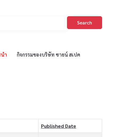
Search
ะนำ
กิจกรรมของบริษัท ซายน์ สเปค
Published Date