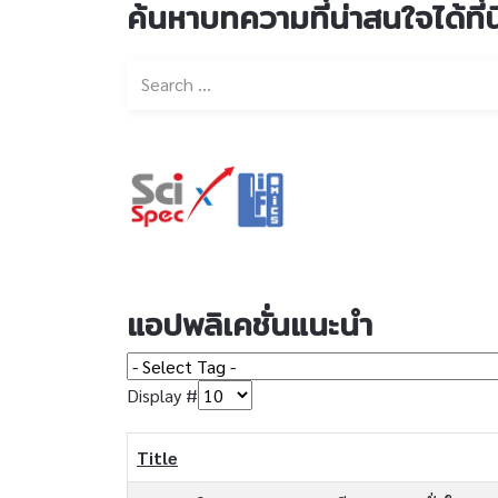
ค้นหาบทความที่น่าสนใจได้ที่นี
แอปพลิเคชั่นแนะนำ
Display #
Title