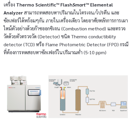
เครื่อง
Thermo Scientific™ Flash
Smart
™ Elemental
Analyzer
สามารถทดสอบหาปริมาณไนโตรเจน/โปรตีน และ
ซัลเฟอร์ได้พร้อมๆกัน ภายในเครื่องเดียว โดยอาศัยหลักการการเผา
ไหม้ตัวอย่างด้วยก๊าซออกซิเจน (Combustion method) และตรวจ
วัดด้วยตัวตรวจวัด (Detector) ชนิด Thermo conductibility
detector (TCD) หรือ Flame Photometric Detector (FPD) กรณี
ที่ต้องการทดสอบหาซัลเฟอร์ในปริมาณต่ำ (5-10 ppm)