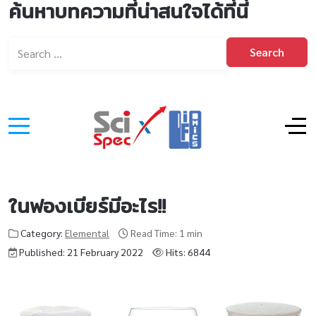
ค้นหาบทความที่น่าสนใจได้ที่นี่
Search
ในฟองเบียร์มีอะไร!!
Category:
Elemental
Read Time: 1 min
Published: 21 February 2022
Hits: 6844