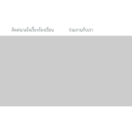
ติดต่อ/แจ้งเรื่องร้องเรียน
ร่วมงานกับเรา