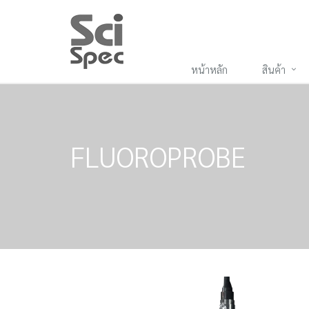
หน้าหลัก
สินค้า
FLUOROPROBE