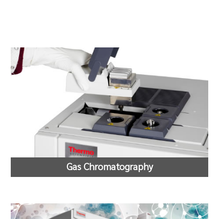
Gas Chromatography