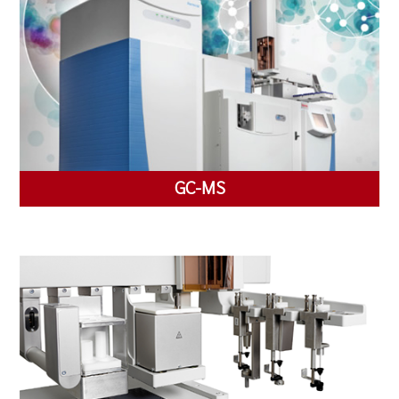
GC-MS