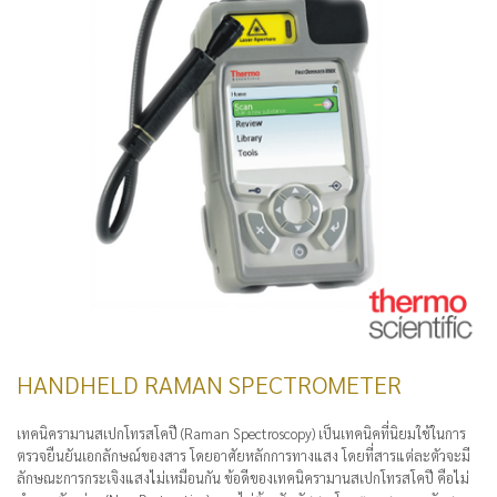
HANDHELD RAMAN SPECTROMETER
เทคนิครามานสเปกโทรสโคปี (Raman Spectroscopy) เป็นเทคนิคที่นิยมใช้ในการ
ตรวจยืนยันเอกลักษณ์ของสาร โดยอาศัยหลักการทางแสง โดยที่สารแต่ละตัวจะมี
ลักษณะการกระเจิงแสงไม่เหมือนกัน ข้อดีของเทคนิครามานสเปกโทรสโคปี คือไม่