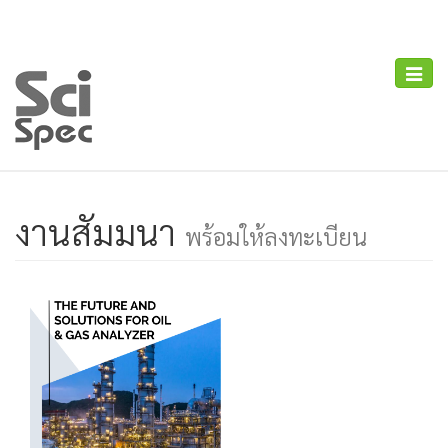
Toggle
naviga
งานสัมมนา
พร้อมให้ลงทะเบียน