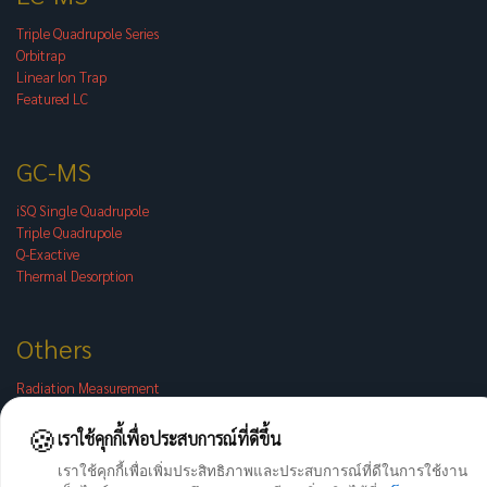
Triple Quadrupole Series
Orbitrap
Linear Ion Trap
Featured LC
GC-MS
iSQ Single Quadrupole
Triple Quadrupole
Q-Exactive
Thermal Desorption
Others
Radiation Measurement
Discrete Photometric
🍪
Atomics Absorption
เราใช้คุกกี้เพื่อประสบการณ์ที่ดีขึ้น
Handheld XRF
เราใช้คุกกี้เพื่อเพิ่มประสิทธิภาพและประสบการณ์ที่ดีในการใช้งาน